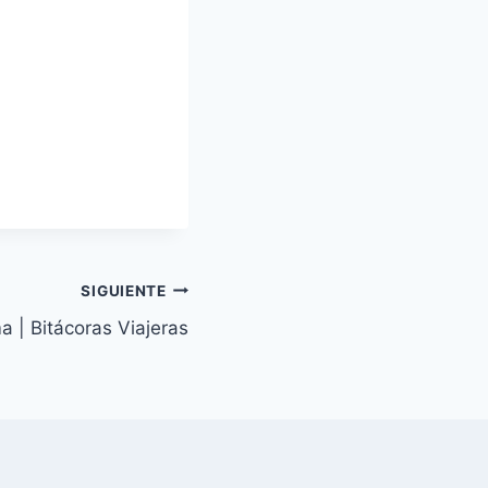
SIGUIENTE
 | Bitácoras Viajeras