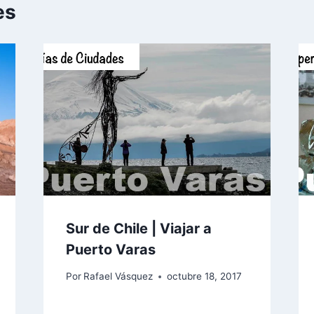
es
Sur de Chile | Viajar a
Puerto Varas
Por
Rafael Vásquez
octubre 18, 2017