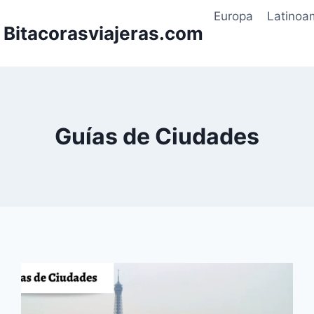
Europa
Latinoa
| Bitacorasviajeras.com
Guías de Ciudades