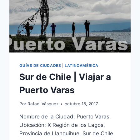
GUÍAS DE CIUDADES
|
LATINOAMÉRICA
Sur de Chile | Viajar a
Puerto Varas
Por
Rafael Vásquez
octubre 18, 2017
Nombre de la Ciudad: Puerto Varas.
Ubicación: X Región de los Lagos,
Provincia de Llanquihue, Sur de Chile.