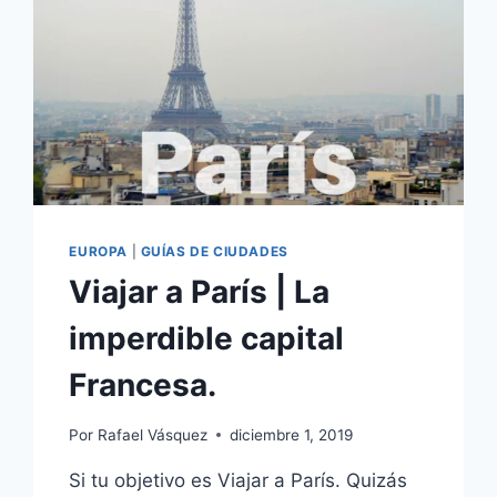
EUROPA
|
GUÍAS DE CIUDADES
Viajar a París | La
imperdible capital
Francesa.
Por
Rafael Vásquez
diciembre 1, 2019
Si tu objetivo es Viajar a París. Quizás