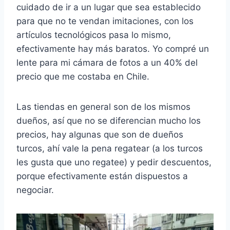
cuidado de ir a un lugar que sea establecido
para que no te vendan imitaciones, con los
artículos tecnológicos pasa lo mismo,
efectivamente hay más baratos. Yo compré un
lente para mi cámara de fotos a un 40% del
precio que me costaba en Chile.
Las tiendas en general son de los mismos
dueños, así que no se diferencian mucho los
precios, hay algunas que son de dueños
turcos, ahí vale la pena regatear (a los turcos
les gusta que uno regatee) y pedir descuentos,
porque efectivamente están dispuestos a
negociar.