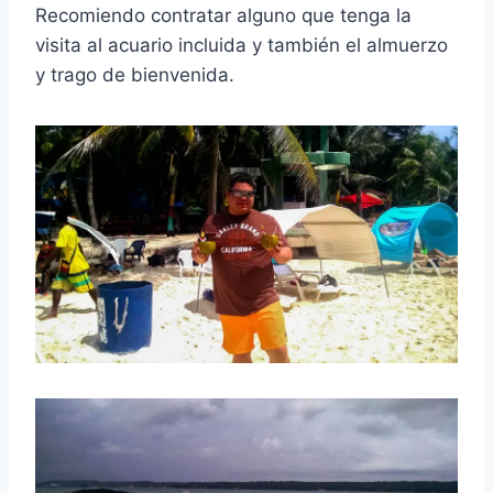
Recomiendo contratar alguno que tenga la
visita al acuario incluida y también el almuerzo
y trago de bienvenida.