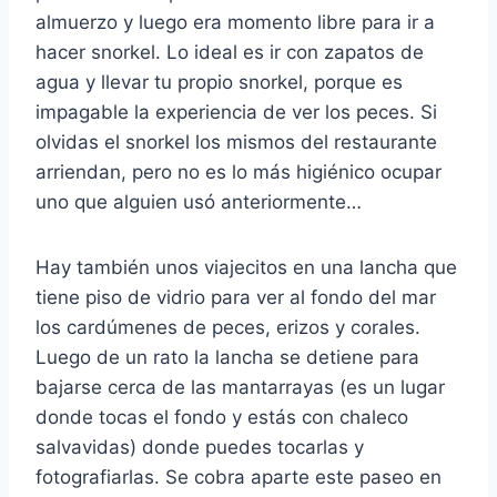
almuerzo y luego era momento libre para ir a
hacer snorkel. Lo ideal es ir con zapatos de
agua y llevar tu propio snorkel, porque es
impagable la experiencia de ver los peces. Si
olvidas el snorkel los mismos del restaurante
arriendan, pero no es lo más higiénico ocupar
uno que alguien usó anteriormente…
Hay también unos viajecitos en una lancha que
tiene piso de vidrio para ver al fondo del mar
los cardúmenes de peces, erizos y corales.
Luego de un rato la lancha se detiene para
bajarse cerca de las mantarrayas (es un lugar
donde tocas el fondo y estás con chaleco
salvavidas) donde puedes tocarlas y
fotografiarlas. Se cobra aparte este paseo en