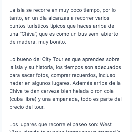
La isla se recorre en muy poco tiempo, por lo
tanto, en un día alcanzas a recorrer varios
puntos turísticos típicos que haces arriba de
una “Chiva”, que es como un bus semi abierto
de madera, muy bonito.
Lo bueno del City Tour es que aprendes sobre
la isla y su historia, los tiempos son adecuados
para sacar fotos, comprar recuerdos, incluso
nadar en algunos lugares. Además arriba de la
Chiva te dan cerveza bien helada o ron cola
(cuba libre) y una empanada, todo es parte del
precio del tour.
Los lugares que recorre el paseo son: West