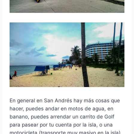
En general en San Andrés hay más cosas que
hacer, puedes andar en motos de agua, en
banano, puedes arrendar un carrito de Golf
para pasear por tu cuenta por la isla, o una
motocicleta (transporte muy masivo en la isla)