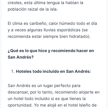
creoles, esta última lengua la hablan la
población raizal de la isla.
El clima es caribeño, calor húmedo todo el día
y a veces algunas lluvias esporádicas (se
recomienda estar siempre bien hidratado).
¿Qué es lo que hice y recomiendo hacer en
San Andrés?
Hoteles todo incluido en San Andrés:
San Andrés es un lugar perfecto para
descansar, por lo tanto, recomiendo alojarte en
un hotel todo incluido si es que tienes la
oportunidad. Yo me alojé en el hotel Isleño de