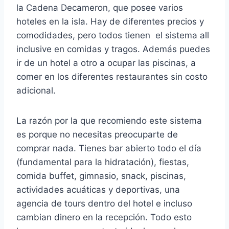
la Cadena Decameron, que posee varios
hoteles en la isla. Hay de diferentes precios y
comodidades, pero todos tienen el sistema all
inclusive en comidas y tragos. Además puedes
ir de un hotel a otro a ocupar las piscinas, a
comer en los diferentes restaurantes sin costo
adicional.
La razón por la que recomiendo este sistema
es porque no necesitas preocuparte de
comprar nada. Tienes bar abierto todo el día
(fundamental para la hidratación), fiestas,
comida buffet, gimnasio, snack, piscinas,
actividades acuáticas y deportivas, una
agencia de tours dentro del hotel e incluso
cambian dinero en la recepción. Todo esto