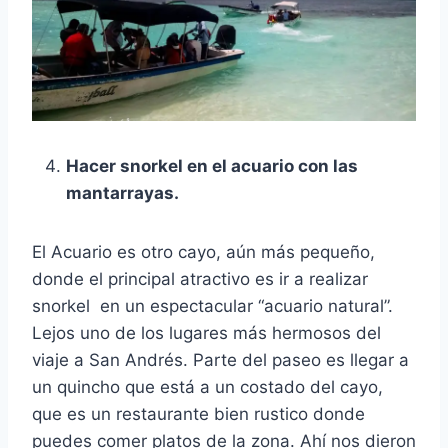
Hacer snorkel en el acuario con las
mantarrayas.
El Acuario es otro cayo, aún más pequeño,
donde el principal atractivo es ir a realizar
snorkel en un espectacular “acuario natural”.
Lejos uno de los lugares más hermosos del
viaje a San Andrés. Parte del paseo es llegar a
un quincho que está a un costado del cayo,
que es un restaurante bien rustico donde
puedes comer platos de la zona. Ahí nos dieron