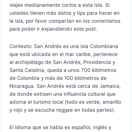
viajes medianamente cortos a esta isla. Si
ustedes tienen más datos y tips para hacer en
la isla, por favor compartan en los comentarios
para poder ir expandiendo este post.
Contexto: San Andrés es una isla Colombiana
que está ubicada en el mar caribe, pertenece
al archipiélago de San Andrés, Providencia y
Santa Catalina, queda a unos 700 kilómetros
de Colombia y más de 100 kilómetros de
Nicaragua. San Andrés está cerca de Jamaica,
de donde extraen una influencia cultural que
adorna el turismo local (todo es verde, amarillo
y rojo y se escucha reggae en todas partes).
El idioma que se habla es español, inglés y