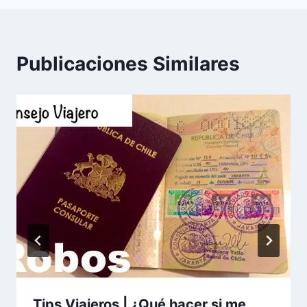
Publicaciones Similares
Tips Viajeros | ¿Qué hacer si me