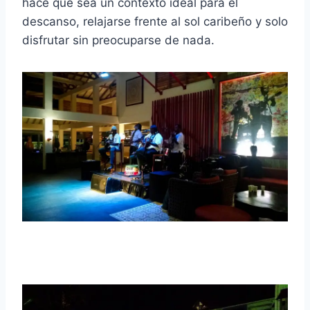
hace que sea un contexto ideal para el
descanso, relajarse frente al sol caribeño y solo
disfrutar sin preocuparse de nada.