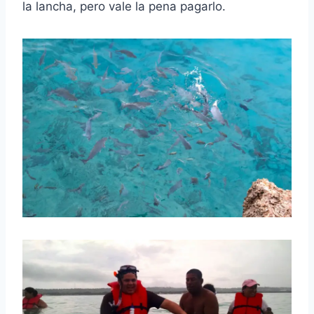
la lancha, pero vale la pena pagarlo.