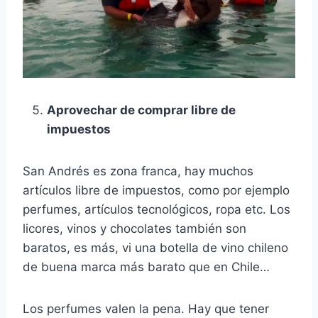
Aprovechar de comprar libre de
impuestos
San Andrés es zona franca, hay muchos
artículos libre de impuestos, como por ejemplo
perfumes, artículos tecnológicos, ropa etc. Los
licores, vinos y chocolates también son
baratos, es más, vi una botella de vino chileno
de buena marca más barato que en Chile…
Los perfumes valen la pena. Hay que tener