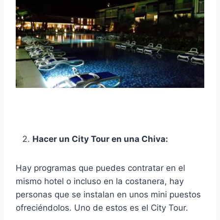
Hacer un City Tour en una Chiva:
Hay programas que puedes contratar en el
mismo hotel o incluso en la costanera, hay
personas que se instalan en unos mini puestos
ofreciéndolos. Uno de estos es el City Tour.