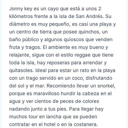
Jonny key es un cayo que está a unos 2
kilómetros frente a la isla de San Andrés. Su
diámetro es muy pequeño, es casi una playa y
un centro de tierra que posee quinchos, un
baño público y algunos quioscos que venden
fruta y tragos. El ambiente es muy bueno y
relajante, sigue con el estilo reggae que tiene
toda la isla, hay reposeras para arrendar y
quitasoles. Ideal para estar un rato en la playa
con un trago servido en un coco, disfrutando
del sol y el mar. Recomiendo llevar un snorkel,
porque es maravilloso hundir la cabeza en el
agua y ver cientos de peces de colores
nadando junto a tus pies. Para llegar hay
muchos tour en lancha que se pueden
contratar en el hotel o en la costanera.