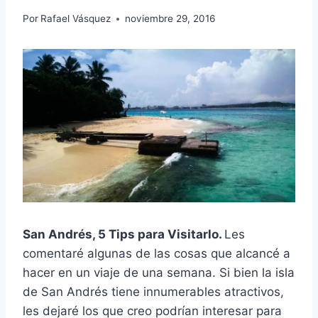
Por
Rafael Vásquez
noviembre 29, 2016
San Andrés, 5 Tips para Visitarlo.
Les
comentaré algunas de las cosas que alcancé a
hacer en un viaje de una semana. Si bien la isla
de San Andrés tiene innumerables atractivos,
les dejaré los que creo podrían interesar para