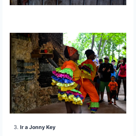
Ir a Jonny Key