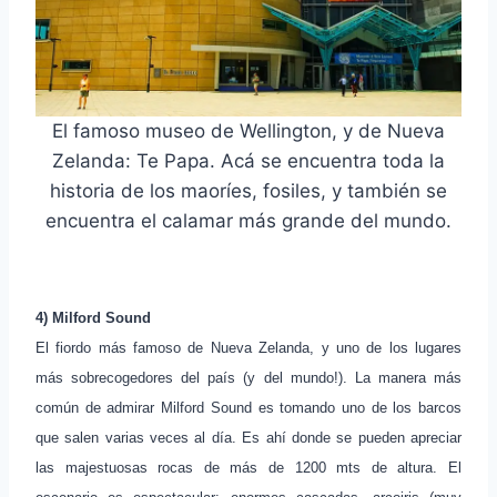
El famoso museo de Wellington, y de Nueva
Zelanda: Te Papa. Acá se encuentra toda la
historia de los maoríes, fosiles, y también se
encuentra el calamar más grande del mundo.
4) Milford Sound
El fiordo más famoso de Nueva Zelanda, y uno de los lugares
más sobrecogedores del país (y del mundo!). La manera más
común de admirar Milford Sound es tomando uno de los barcos
que salen varias veces al día. Es ahí donde se pueden apreciar
las majestuosas rocas de más de 1200 mts de altura. El