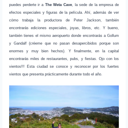
puedes perderte ir a
The Weta Cave
, la sede de la empresa de
efectos especiales y figuras de la película. Ahí, además de ver
cómo trabaja la productora de Peter Jackson, también
encontrarás ediciones especiales, joyas, libros, etc. Y bueno,
también tienes el mismo aeropuerto donde encontrarás a Gollum
y Gandalf (créeme que no pasan desapercibidos porque son
enormes y muy bien hechos). Y finalmente, en la capital
encontrarás miles de restaurantes, pubs, y fiestas. Ojo con los
vientos!!! Esta ciudad se conoce y reconocer por los fuertes
vientos que presenta prácticamente durante todo el año.