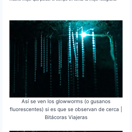
Así se ven los glowworms (o gusanos
fluorescentes) si es que se observan de cerca |
Bitácoras Viajeras