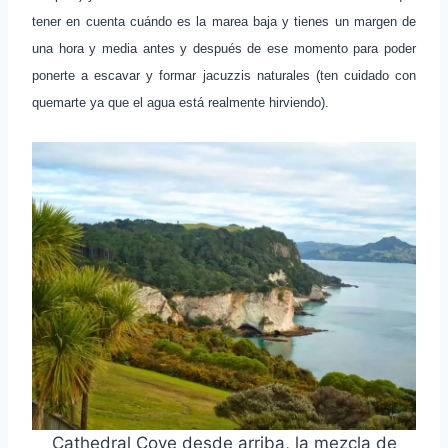
tener en cuenta cuándo es la marea baja y tienes un margen de
una hora y media antes y después de ese momento para poder
ponerte a escavar y formar jacuzzis naturales (ten cuidado con
quemarte ya que el agua está realmente hirviendo).
Cathedral Cove desde arriba, la mezcla de