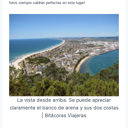
fotos siempre saldrán perfectas en este lugar!
La vista desde arriba. Se puede apreciar
claramente el banco de arena y sus dos costas
| Bitácoras Viajeras