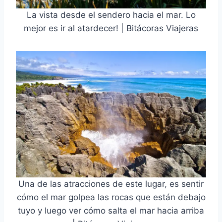
La vista desde el sendero hacia el mar. Lo
mejor es ir al atardecer! | Bitácoras Viajeras
Una de las atracciones de este lugar, es sentir
cómo el mar golpea las rocas que están debajo
tuyo y luego ver cómo salta el mar hacia arriba