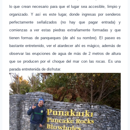
lo que crean necesario para que el lugar sea accesible, limpio y
organizado. Y así es este lugar, donde ingresas por senderos
perfectamente señalizados (no hay que pagar entrada) y
comienzas a ver estas piedras extrañamente formadas y que
tienen formas de panqueques (de ahí su nombre). El paseo es
bastante entretenido, ver el atardecer ahí es mágico, además de
observar las erupciones de agua de más de 2 metros de altura
que se producen por el choque del mar con las rocas. Es una
parada entretenida de disfrutar.