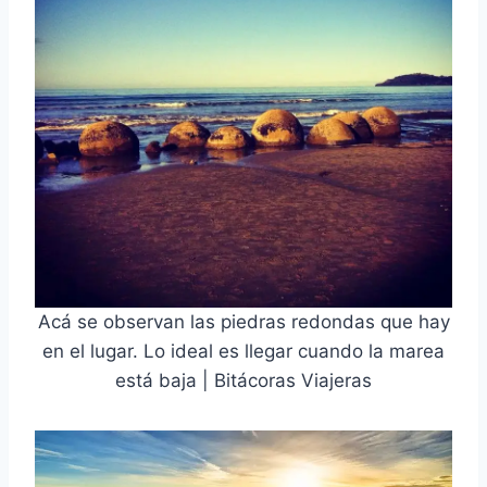
Acá se observan las piedras redondas que hay
en el lugar. Lo ideal es llegar cuando la marea
está baja | Bitácoras Viajeras