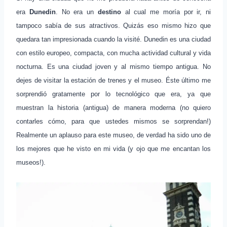
era
Dunedin
. No era un
destino
al cual me moría por ir, ni
tampoco sabía de sus atractivos. Quizás eso mismo hizo que
quedara tan impresionada cuando la visité. Dunedin es una ciudad
con estilo europeo, compacta, con mucha actividad cultural y vida
nocturna. Es una ciudad joven y al mismo tiempo antigua. No
dejes de visitar la estación de trenes y el museo. Éste último me
sorprendió gratamente por lo tecnológico que era, ya que
muestran la historia (antigua) de manera moderna (no quiero
contarles cómo, para que ustedes mismos se sorprendan!)
Realmente un aplauso para este museo, de verdad ha sido uno de
los mejores que he visto en mi vida (y ojo que me encantan los
museos!).