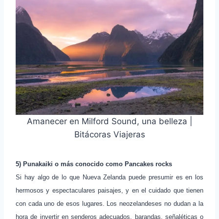
Amanecer en Milford Sound, una belleza |
Bitácoras Viajeras
5) Punakaiki o más conocido como Pancakes rocks
Si hay algo de lo que Nueva Zelanda puede presumir es en los
hermosos y espectaculares paisajes, y en el cuidado que tienen
con cada uno de esos lugares. Los neozelandeses no dudan a la
hora de invertir en senderos adecuados, barandas, señaléticas o