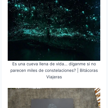
Es una cueva llena de vida… díganme si no
parecen miles de constelaciones? | Bitácoras
Viajeras