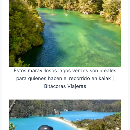
Estos maravillosos lagos verdes son ideales
para quienes hacen el recorrido en kaiak |
Bitácoras Viajeras