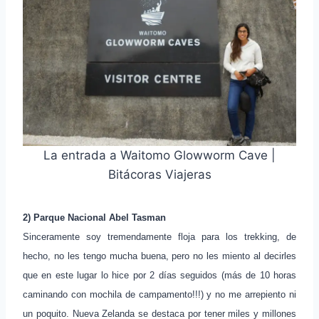
La entrada a Waitomo Glowworm Cave |
Bitácoras Viajeras
2) Parque Nacional Abel Tasman
Sinceramente soy tremendamente floja para los trekking, de
hecho, no les tengo mucha buena, pero no les miento al decirles
que en este lugar lo hice por 2 días seguidos (más de 10 horas
caminando con mochila de campamento!!!) y no me arrepiento ni
un poquito. Nueva Zelanda se destaca por tener miles y millones