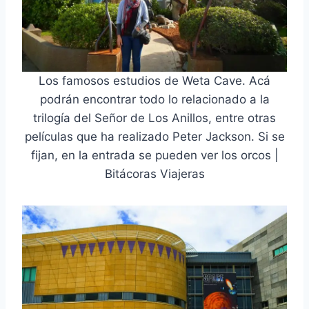
Los famosos estudios de Weta Cave. Acá
podrán encontrar todo lo relacionado a la
trilogía del Señor de Los Anillos, entre otras
películas que ha realizado Peter Jackson. Si se
fijan, en la entrada se pueden ver los orcos |
Bitácoras Viajeras