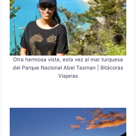
Otra hermosa vista, esta vez al mar turquesa
del Parque Nacional Abel Tasman | Bitácoras
Viajeras