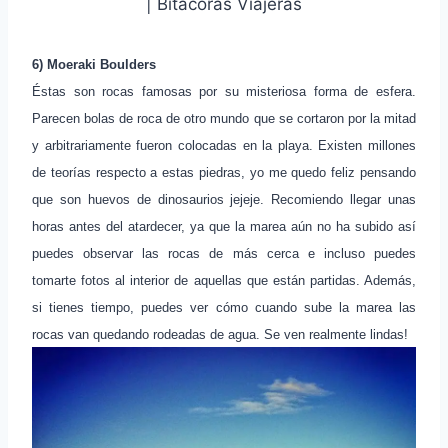
| Bitácoras Viajeras
6) Moeraki Boulders
Éstas son rocas famosas por su misteriosa forma de esfera.
Parecen bolas de roca de otro mundo que se cortaron por la mitad
y arbitrariamente fueron colocadas en la playa. Existen millones
de teorías respecto a estas piedras, yo me quedo feliz pensando
que son huevos de dinosaurios jejeje. Recomiendo llegar unas
horas antes del atardecer, ya que la marea aún no ha subido así
puedes observar las rocas de más cerca e incluso puedes
tomarte fotos al interior de aquellas que están partidas. Además,
si tienes tiempo, puedes ver cómo cuando sube la marea las
rocas van quedando rodeadas de agua. Se ven realmente lindas!