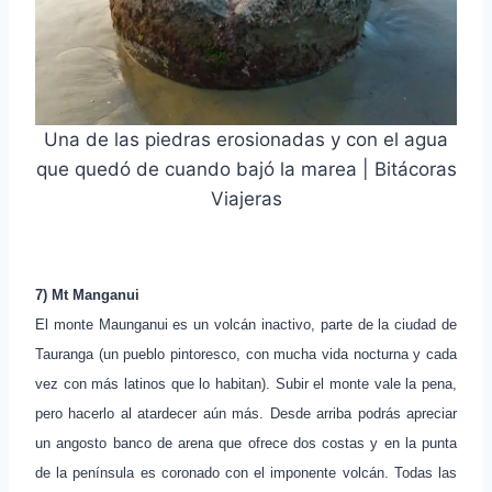
Una de las piedras erosionadas y con el agua
que quedó de cuando bajó la marea | Bitácoras
Viajeras
7) Mt Manganui
El monte Maunganui es un volcán inactivo, parte de la ciudad de
Tauranga (un pueblo pintoresco, con mucha vida nocturna y cada
vez con más latinos que lo habitan). Subir el monte vale la pena,
pero hacerlo al atardecer aún más. Desde arriba podrás apreciar
un angosto banco de arena que ofrece dos costas y en la punta
de la península es coronado con el imponente volcán. Todas las