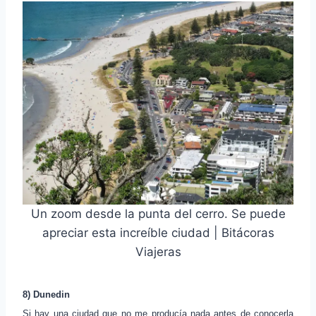
Un zoom desde la punta del cerro. Se puede
apreciar esta increíble ciudad | Bitácoras
Viajeras
8) Dunedin
Si hay una ciudad que no me producía nada antes de conocerla