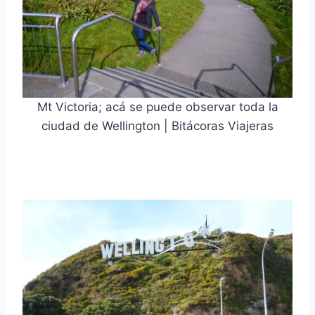
Mt Victoria; acá se puede observar toda la
ciudad de Wellington | Bitácoras Viajeras