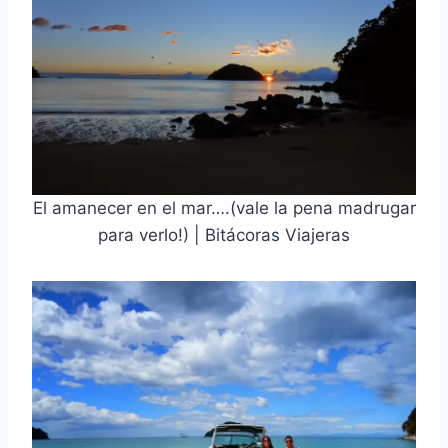
El amanecer en el mar….(vale la pena madrugar
para verlo!) | Bitácoras Viajeras