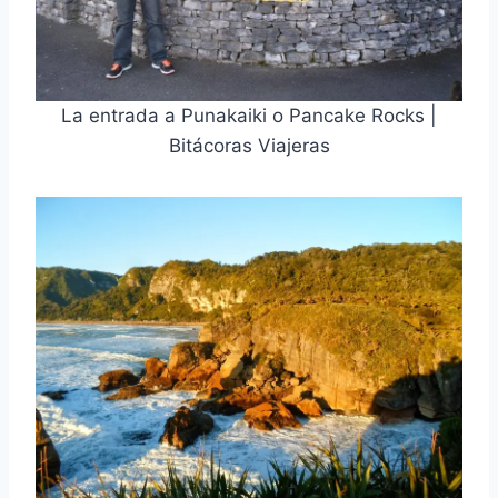
La entrada a Punakaiki o Pancake Rocks |
Bitácoras Viajeras