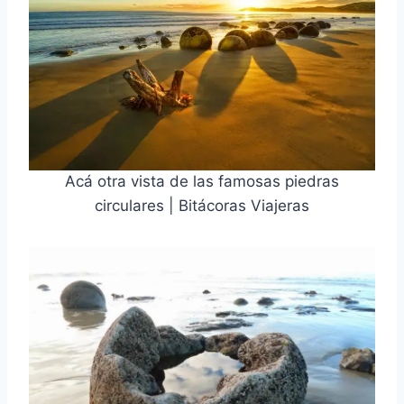
Acá otra vista de las famosas piedras
circulares | Bitácoras Viajeras