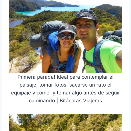
Primera parada! Ideal para contemplar el
paisaje, tomar fotos, sacarse un rato el
equipaje y comer y tomar algo antes de seguir
caminando | Bitácoras Viajeras