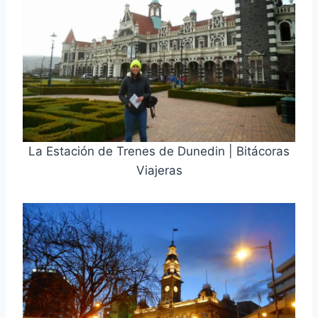
La Estación de Trenes de Dunedin | Bitácoras
Viajeras