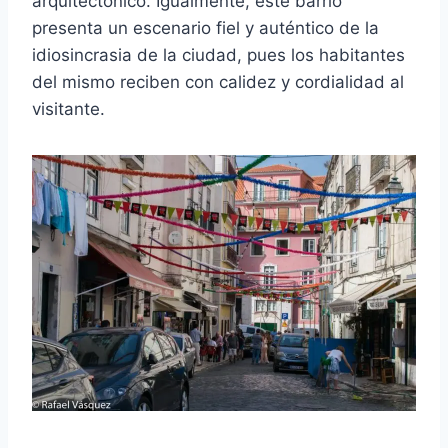
arquitectónico. Igualmente, este barrio
presenta un escenario fiel y auténtico de la
idiosincrasia de la ciudad, pues los habitantes
del mismo reciben con calidez y cordialidad al
visitante.