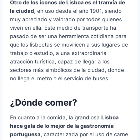
Otro de los íconos de Lisboa es el tranvía de
la ciudad
, en uso desde el año 1901, siendo
muy apreciado y valorado por todos quienes
viven en ella. Este medio de transporte ha
pasado de ser una herramienta cotidiana para
que los lisboetas se movilicen a sus lugares de
trabajo o estudio, a una extraordinaria
atracción turística, capaz de llegar a los
sectores más simbólicos de la ciudad, donde
no llega el metro o el servicio de buses.
¿Dónde comer?
En cuanto a la comida, la grandiosa
Lisboa
hace gala de lo mejor de la gastronomía
portuguesa
, caracterizada por el uso de carne