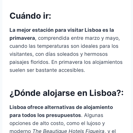
Cuándo ir:
La mejor estación para visitar Lisboa es la
primavera
, comprendida entre marzo y mayo,
cuando las temperaturas son ideales para los
visitantes, con días soleados y hermosos
paisajes floridos. En primavera los alojamientos
suelen ser bastante accesibles.
¿Dónde alojarse en Lisboa?:
Lisboa ofrece alternativas de alojamiento
para todos los presupuestos
. Algunas
opciones de alto costo, como el lujoso y
moderno
The Beautique Hotels Figueira
, y el