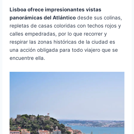
Lisboa ofrece impresionantes vistas
panorámicas del Atlántico
desde sus colinas,
repletas de casas coloridas con techos rojos y
calles empedradas, por lo que recorrer y
respirar las zonas históricas de la ciudad es
una acción obligada para todo viajero que se
encuentre ella.