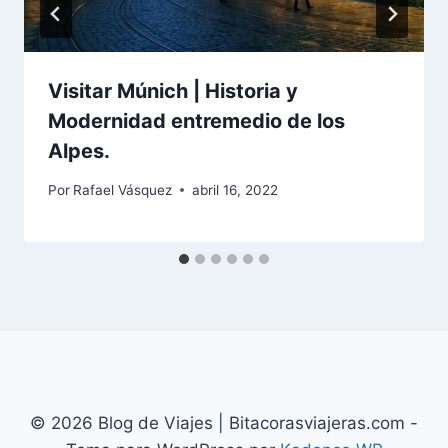
Visitar Múnich | Historia y
Modernidad entremedio de los
Alpes.
Por
Rafael Vásquez
abril 16, 2022
© 2026 Blog de Viajes | Bitacorasviajeras.com -