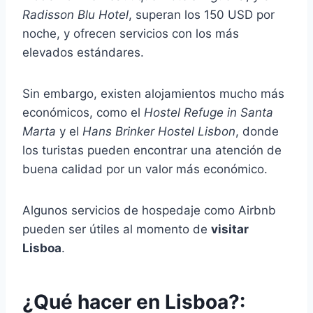
Radisson Blu Hotel
, superan los 150 USD por
noche, y ofrecen servicios con los más
elevados estándares.
Sin embargo, existen alojamientos mucho más
económicos, como el
Hostel Refuge in Santa
Marta
y el
Hans Brinker Hostel Lisbon
, donde
los turistas pueden encontrar una atención de
buena calidad por un valor más económico.
Algunos servicios de hospedaje como Airbnb
pueden ser útiles al momento de
visitar
Lisboa
.
¿Qué hacer en Lisboa?: