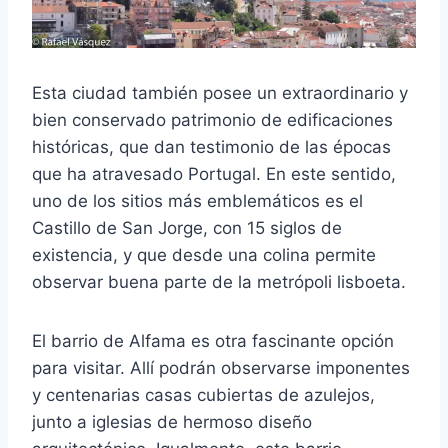
Esta ciudad también posee un extraordinario y
bien conservado patrimonio de edificaciones
históricas, que dan testimonio de las épocas
que ha atravesado Portugal. En este sentido,
uno de los sitios más emblemáticos es el
Castillo de San Jorge, con 15 siglos de
existencia, y que desde una colina permite
observar buena parte de la metrópoli lisboeta.
El barrio de Alfama es otra fascinante opción
para visitar. Allí podrán observarse imponentes
y centenarias casas cubiertas de azulejos,
junto a iglesias de hermoso diseño