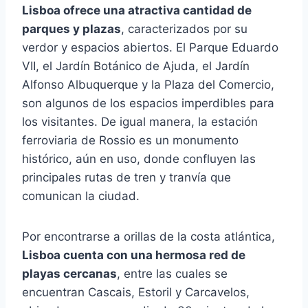
Lisboa ofrece una atractiva cantidad de
parques y plazas
, caracterizados por su
verdor y espacios abiertos. El Parque Eduardo
VII, el Jardín Botánico de Ajuda, el Jardín
Alfonso Albuquerque y la Plaza del Comercio,
son algunos de los espacios imperdibles para
los visitantes. De igual manera, la estación
ferroviaria de Rossio es un monumento
histórico, aún en uso, donde confluyen las
principales rutas de tren y tranvía que
comunican la ciudad.
Por encontrarse a orillas de la costa atlántica,
Lisboa cuenta con una hermosa red de
playas cercanas
, entre las cuales se
encuentran Cascais, Estoril y Carcavelos,