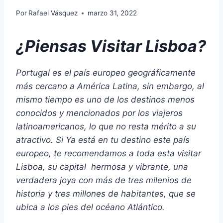
Por
Rafael Vásquez
marzo 31, 2022
¿Piensas Visitar Lisboa?
Portugal es el país europeo geográficamente
más cercano a América Latina, sin embargo, al
mismo tiempo es uno de los destinos menos
conocidos y mencionados por los viajeros
latinoamericanos, lo que no resta mérito a su
atractivo.
Si Ya está en tu destino este país
europeo, te recomendamos a toda esta visitar
Lisboa, su capital hermosa y vibrante,
una
verdadera joya con más de tres milenios de
historia y tres millones de habitantes, que se
ubica a los pies del océano Atlántico.