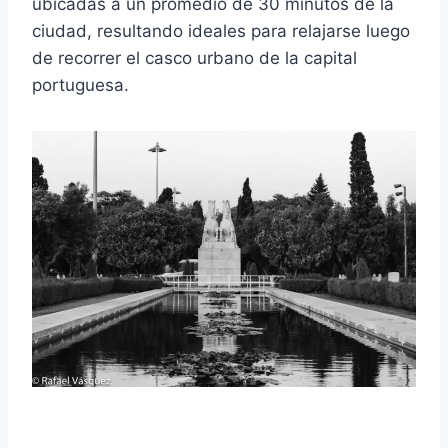
ubicadas a un promedio de 30 minutos de la
ciudad, resultando ideales para relajarse luego
de recorrer el casco urbano de la capital
portuguesa.