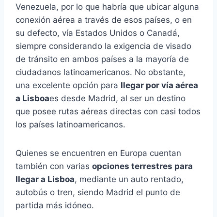
Venezuela, por lo que habría que ubicar alguna
conexión aérea a través de esos países, o en
su defecto, vía Estados Unidos o Canadá,
siempre considerando la exigencia de visado
de tránsito en ambos países a la mayoría de
ciudadanos latinoamericanos. No obstante,
una excelente opción para
llegar por vía aérea
a Lisboa
es desde Madrid, al ser un destino
que posee rutas aéreas directas con casi todos
los países latinoamericanos.
Quienes se encuentren en Europa cuentan
también con varias
opciones terrestres para
llegar a Lisboa
, mediante un auto rentado,
autobús o tren, siendo Madrid el punto de
partida más idóneo.