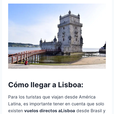
Cómo llegar a Lisboa:
Para los turistas que viajan desde América
Latina, es importante tener en cuenta que solo
existen
vuelos directos a
Lisboa
desde Brasil y