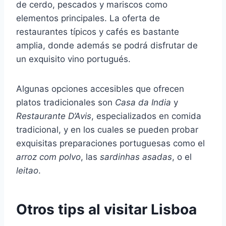
de cerdo, pescados y mariscos como
elementos principales. La oferta de
restaurantes típicos y cafés es bastante
amplia, donde además se podrá disfrutar de
un exquisito vino portugués.
Algunas opciones accesibles que ofrecen
platos tradicionales son
Casa da India
y
Restaurante D’Avis
, especializados en comida
tradicional, y en los cuales se pueden probar
exquisitas preparaciones portuguesas como el
arroz com polvo
, las
sardinhas asadas
, o el
leitao
.
Otros tips al visitar Lisboa