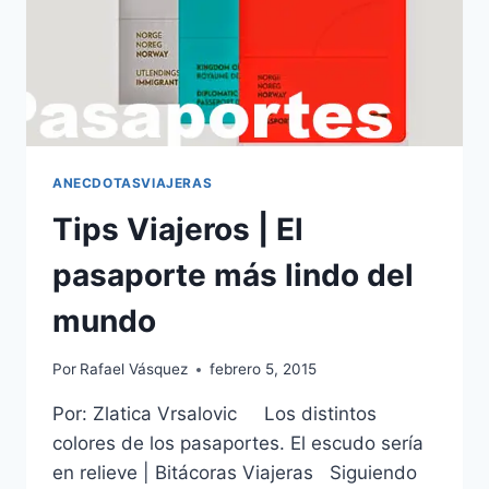
ANECDOTASVIAJERAS
Tips Viajeros | El
pasaporte más lindo del
mundo
Por
Rafael Vásquez
febrero 5, 2015
Por: Zlatica Vrsalovic Los distintos
colores de los pasaportes. El escudo sería
en relieve | Bitácoras Viajeras Siguiendo