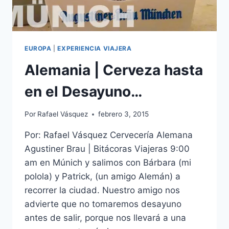
EUROPA
|
EXPERIENCIA VIAJERA
Alemania | Cerveza hasta
en el Desayuno…
Por
Rafael Vásquez
febrero 3, 2015
Por: Rafael Vásquez Cervecería Alemana
Agustiner Brau | Bitácoras Viajeras 9:00
am en Múnich y salimos con Bárbara (mi
polola) y Patrick, (un amigo Alemán) a
recorrer la ciudad. Nuestro amigo nos
advierte que no tomaremos desayuno
antes de salir, porque nos llevará a una