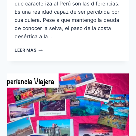
que caracteriza al Perú son las diferencias.
Es una realidad capaz de ser percibida por
cualquiera. Pese a que mantengo la deuda
de conocer la selva, el paso de la costa
desértica a la…
PERÚ
LEER MÁS
|
TIERRA
DE
CONTRASTES