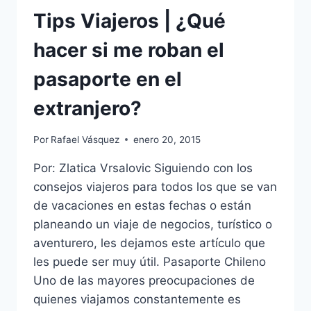
Tips Viajeros | ¿Qué
hacer si me roban el
pasaporte en el
extranjero?
Por
Rafael Vásquez
enero 20, 2015
Por: Zlatica Vrsalovic Siguiendo con los
consejos viajeros para todos los que se van
de vacaciones en estas fechas o están
planeando un viaje de negocios, turístico o
aventurero, les dejamos este artículo que
les puede ser muy útil. Pasaporte Chileno
Uno de las mayores preocupaciones de
quienes viajamos constantemente es