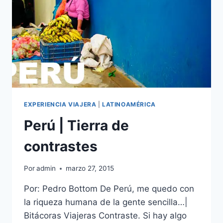
EXPERIENCIA VIAJERA
|
LATINOAMÉRICA
Perú | Tierra de
contrastes
Por
admin
marzo 27, 2015
Por: Pedro Bottom De Perú, me quedo con
la riqueza humana de la gente sencilla…|
Bitácoras Viajeras Contraste. Si hay algo