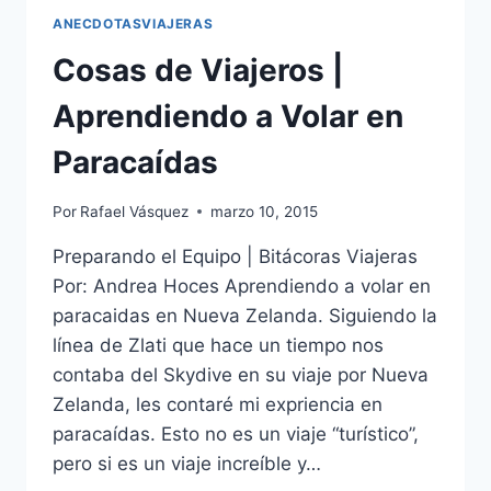
ANECDOTASVIAJERAS
Cosas de Viajeros |
Aprendiendo a Volar en
Paracaídas
Por
Rafael Vásquez
marzo 10, 2015
Preparando el Equipo | Bitácoras Viajeras
Por: Andrea Hoces Aprendiendo a volar en
paracaidas en Nueva Zelanda. Siguiendo la
línea de Zlati que hace un tiempo nos
contaba del Skydive en su viaje por Nueva
Zelanda, les contaré mi expriencia en
paracaídas. Esto no es un viaje “turístico”,
pero si es un viaje increíble y…