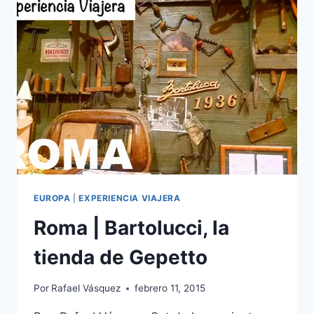
LONDINENSE
EUROPA
|
EXPERIENCIA VIAJERA
Roma | Bartolucci, la
tienda de Gepetto
Por
Rafael Vásquez
febrero 11, 2015