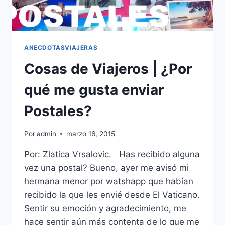
ANECDOTASVIAJERAS
Cosas de Viajeros | ¿Por
qué me gusta enviar
Postales?
Por
admin
marzo 16, 2015
Por: Zlatica Vrsalovic. Has recibido alguna
vez una postal? Bueno, ayer me avisó mi
hermana menor por watshapp que habían
recibido la que les envié desde El Vaticano.
Sentir su emoción y agradecimiento, me
hace sentir aún más contenta de lo que me