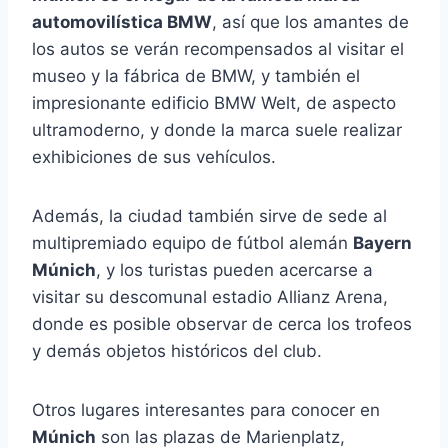
automovilística BMW
, así que los amantes de
los autos se verán recompensados al visitar el
museo y la fábrica de BMW, y también el
impresionante edificio BMW Welt, de aspecto
ultramoderno, y donde la marca suele realizar
exhibiciones de sus vehículos.
Además, la ciudad también sirve de sede al
multipremiado equipo de fútbol alemán
Bayern
Múnich
, y los turistas pueden acercarse a
visitar su descomunal estadio Allianz Arena,
donde es posible observar de cerca los trofeos
y demás objetos históricos del club.
Otros lugares interesantes para conocer en
Múnich
son las plazas de Marienplatz,