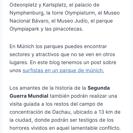
Odeonplatz y Karlsplatz, el palacio de
Nymphenburg, la torre Olympiaturm, el Museo
Nacional Bávaro, el Museo Judío, el parque
Olympiapark y las pinacotecas.
En Múnich los parques puedes encontrar
sectores y atractivos que no se ven en otros
lugares. En este blog tenemos un post sobre
unos
surfistas en un parque de múnich.
Los amantes de la historia de la
Segunda
Guerra Mundial
también podrán realizar una
visita guiada a los restos del campo de
concentración de Dachau, ubicado a 13 km de
la ciudad, donde podrán ser testigos de los
horrores vividos en aquel lamentable conflicto.