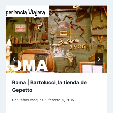
Roma | Bartolucci, la tienda de
Gepetto
Por
Rafael Vásquez
febrero 11, 2015