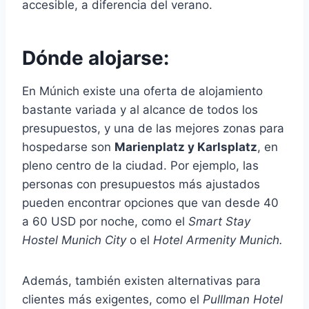
accesible, a diferencia del verano.
Dónde alojarse:
En Múnich existe una oferta de alojamiento
bastante variada y al alcance de todos los
presupuestos, y una de las mejores zonas para
hospedarse son
Marienplatz y Karlsplatz
, en
pleno centro de la ciudad. Por ejemplo, las
personas con presupuestos más ajustados
pueden encontrar opciones que van desde 40
a 60 USD por noche, como el
Smart Stay
Hostel Munich City
o el
Hotel Armenity Munich.
Además, también existen alternativas para
clientes más exigentes, como el
Pulllman Hotel