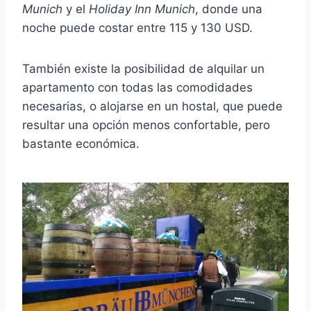
Munich
y el
Holiday Inn Munich
, donde una
noche puede costar entre 115 y 130 USD.
También existe la posibilidad de alquilar un
apartamento con todas las comodidades
necesarias, o alojarse en un hostal, que puede
resultar una opción menos confortable, pero
bastante económica.