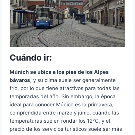
Cuándo ir:
Múnich se ubica a los pies de los Alpes
bávaros
, y su clima suele ser generalmente
frío, por lo que tiene atractivos para todas las
temporadas del año. Sin embargo, la época
ideal para conocer Múnich es la primavera,
comprendida entre marzo y junio, cuando las
temperaturas suelen rondar los 12°C, y el
precio de los servicios turísticos suele ser más