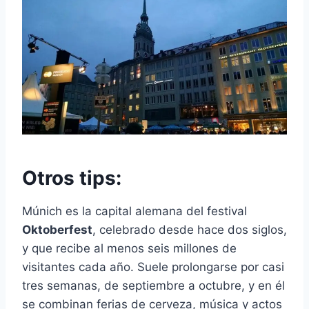
Otros tips:
Múnich es la capital alemana del festival
Oktoberfest
, celebrado desde hace dos siglos,
y que recibe al menos seis millones de
visitantes cada año. Suele prolongarse por casi
tres semanas, de septiembre a octubre, y en él
se combinan ferias de cerveza, música y actos