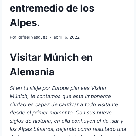
entremedio de los
Alpes.
Por
Rafael Vásquez
abril 16, 2022
Visitar Múnich en
Alemania
Si en tu viaje por Europa planeas Visitar
Múnich, te contamos que esta imponente
ciudad es capaz de cautivar a todo visitante
desde el primer momento. Con sus nueve
siglos de historia, en ella confluyen el río Isar y
los Alpes bávaros, dejando como resultado una