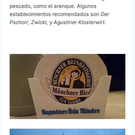
pescado, como el arenque. Algunos
establecimientos recomendados son
Der
Pschorr
,
Zwickl
, y
Agustiner Klosterwirt.