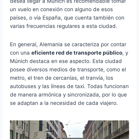
desea llegar a Múnich es recomendable tomar
un vuelo en conexión con alguno de esos
países, o vía España, que cuenta también con
varias frecuencias regulares a esta ciudad.
En general, Alemania se caracteriza por contar
con una
eficiente red de transporte público
, y
Múnich destaca en ese aspecto. Esta ciudad
posee diversos medios de transporte, como el
metro, el tren de cercanías, el tranvía, los
autobuses y las líneas de taxi. Todas funcionan
de manera armónica y sincronizada, por lo que
se adaptan a la necesidad de cada viajero.