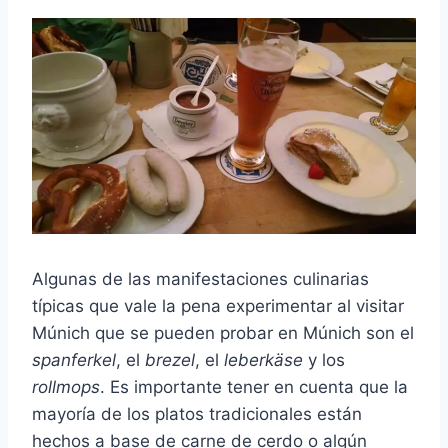
Algunas de las manifestaciones culinarias
típicas que vale la pena experimentar al visitar
Múnich que se pueden probar en Múnich son el
spanferkel
, el
brezel
, el
leberkäse
y los
rollmops
. Es importante tener en cuenta que la
mayoría de los platos tradicionales están
hechos a base de carne de cerdo o algún