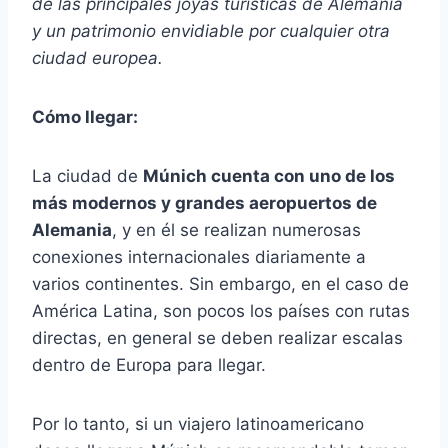
de las principales joyas turísticas de Alemania
y un patrimonio envidiable por cualquier otra
ciudad europea.
Cómo llegar:
La ciudad de
Múnich cuenta con uno de los
más modernos y grandes aeropuertos de
Alemania
, y en él se realizan numerosas
conexiones internacionales diariamente a
varios continentes. Sin embargo, en el caso de
América Latina, son pocos los países con rutas
directas, en general se deben realizar escalas
dentro de Europa para llegar.
Por lo tanto, si un viajero latinoamericano