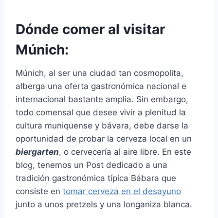
Dónde comer al visitar
Múnich:
Múnich, al ser una ciudad tan cosmopolita,
alberga una oferta gastronómica nacional e
internacional bastante amplia. Sin embargo,
todo comensal que desee vivir a plenitud la
cultura muniquense y bávara, debe darse la
oportunidad de probar la cerveza local en un
biergarten
, o cervecería al aire libre. En este
blog, tenemos un Post dedicado a una
tradición gastronómica típica Bábara que
consiste en
tomar cerveza en el desayuno
junto a unos pretzels y una longaniza blanca.